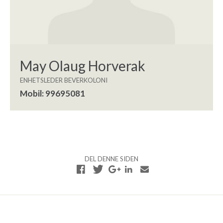
May Olaug Horverak
ENHETSLEDER BEVERKOLONI
Mobil: 99695081
DEL DENNE SIDEN