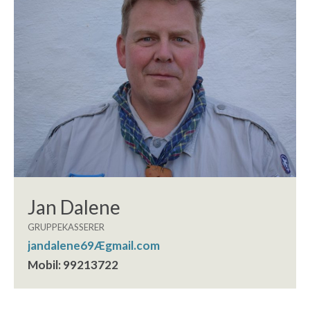
Jan Dalene
GRUPPEKASSERER
jandalene69Ægmail.com
Mobil: 99213722