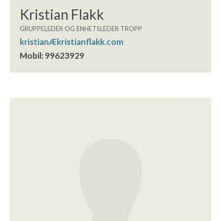
Kristian Flakk
GRUPPELEDER OG ENHETSLEDER TROPP
kristianÆkristianflakk.com
Mobil: 99623929