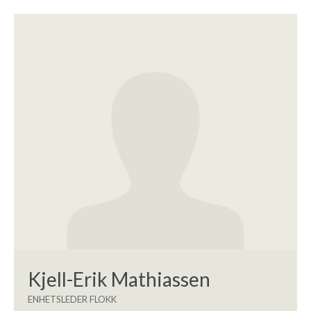
Kjell-Erik Mathiassen
ENHETSLEDER FLOKK